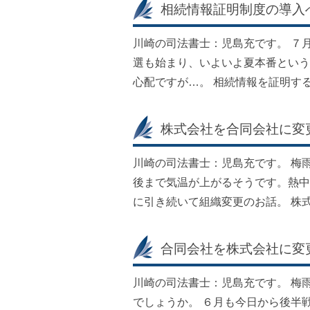
相続情報証明制度の導入
川崎の司法書士：児島充です。 ７
選も始まり、いよいよ夏本番という
心配ですが…。 相続情報を証明す
株式会社を合同会社に変
川崎の司法書士：児島充です。 梅
後まで気温が上がるそうです。熱中
に引き続いて組織変更のお話。 株
合同会社を株式会社に変
川崎の司法書士：児島充です。 梅
でしょうか。 ６月も今日から後半