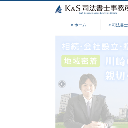
ホーム
司法書士