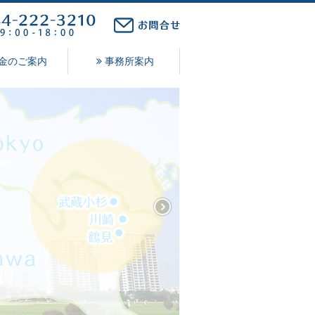
金のご案内
事務所案内