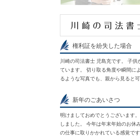
権利証を紛失した場合
川崎の司法書士 児島充です。 子供
ています。 切り取る角度や瞬間に
るような写真でも、親から見ると可
新年のごあいさつ
明けましておめでとうございます。
しました。 今年は年末年始のお休
の仕事に取りかかれている感覚です