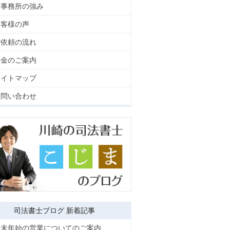
当事務所の強み
お客様の声
ご依頼の流れ
料金のご案内
サイトマップ
お問い合わせ
司法書士ブログ 新着記事
年末年始の営業についてのご案内