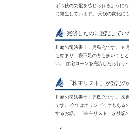
ずつ秋の気配を感じられるようにな
に発生しています。 天候の変化に
完済したのに登記してい
川崎の司法書士：児島充です。 ８
も始まり、寝不足の方も多いことと
い。 住宅ローンを完済したら行う
「株主リスト」が登記の
川崎の司法書士：児島充です。 来
です。 今年はオリンピックもある
するお話。 「株主リスト」が登記