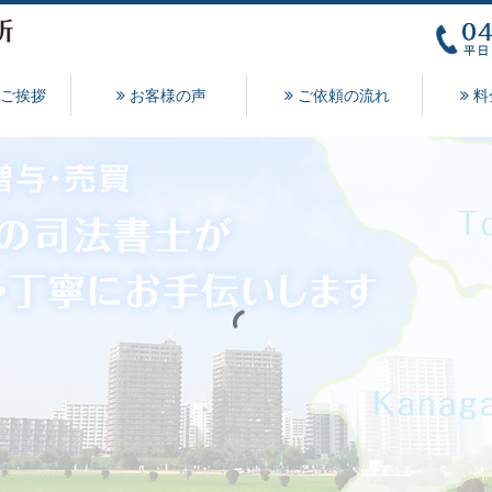
ご挨拶
お客様の声
ご依頼の流れ
料