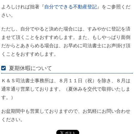
よろしければ拙著『
自分でできる不動産登記
』をご参照くだ
さい。
ただし、自分でやると決めた場合には、すみやかに登記を済
ませて頂くことをおすすめします。また、もしやっぱり面倒
だからとあきらめる場合は、お早めに司法書士にお声掛け頂
くことをおすすめします。
夏期休暇について
Ｋ＆Ｓ司法書士事務所は、８月１１日（祝）を除き、８月は
通常通り営業しております。（夏休みを交代で取得いたしま
す。）
お盆期間中も営業しておりますので、お気軽にお問い合わせ
ください。