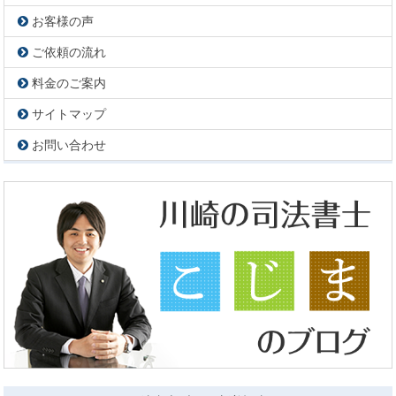
お客様の声
ご依頼の流れ
料金のご案内
サイトマップ
お問い合わせ