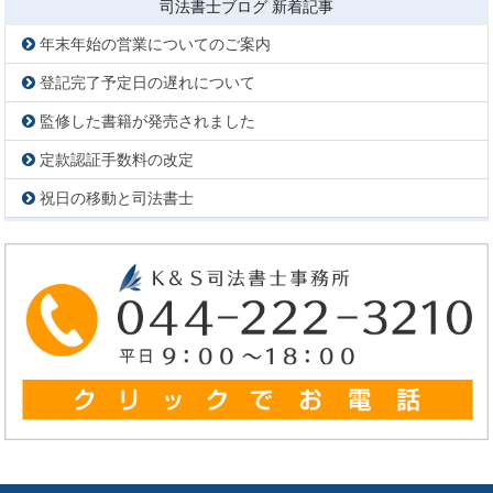
司法書士ブログ 新着記事
年末年始の営業についてのご案内
登記完了予定日の遅れについて
監修した書籍が発売されました
定款認証手数料の改定
祝日の移動と司法書士