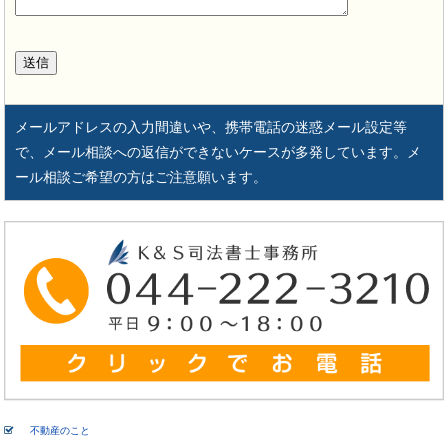
メールアドレスの入力間違いや、携帯電話の迷惑メール設定等
で、メール相談への返信ができないケースが多発しています。メ
ール相談ご希望の方はご注意願います。
不動産のこと