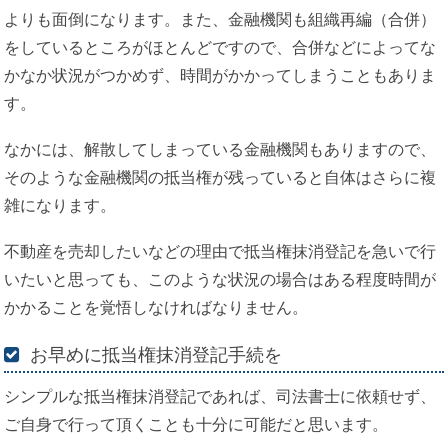
よりも面倒になります。また、金融機関も組織再編（合併）
をしているところがほとんどですので、合併などによってな
かなか状況がつかめず、時間がかかってしまうこともありま
す。
なかには、解散してしまっている金融機関もありますので、
そのような金融機関の抵当権が残っていると自体はさらに複
雑になります。
不動産を売却したいなどの理由で抵当権抹消登記を急いで行
いたいと思っても、このような状況の場合はある程度時間が
かかることを覚悟しなければなりません。
お早めに抵当権抹消登記手続を
シンプルな抵当権抹消登記であれば、司法書士に依頼せず、
ご自身で行って頂くことも十分に可能だと思います。