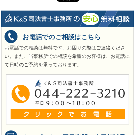
お電話でのご相談はこちら
お電話での相談は無料です。お困りの際はご連絡くださ
い。また、当事務所での相談を希望のお客様は、お電話に
て日時のご予約を承っております。