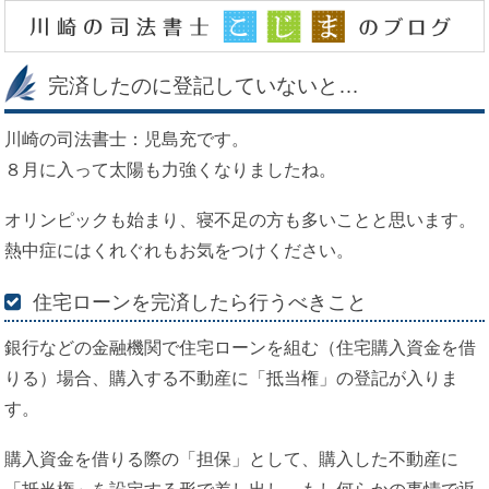
完済したのに登記していないと…
川崎の司法書士：児島充です。
８月に入って太陽も力強くなりましたね。
オリンピックも始まり、寝不足の方も多いことと思います。
熱中症にはくれぐれもお気をつけください。
住宅ローンを完済したら行うべきこと
銀行などの金融機関で住宅ローンを組む（住宅購入資金を借
りる）場合、購入する不動産に「抵当権」の登記が入りま
す。
購入資金を借りる際の「担保」として、購入した不動産に