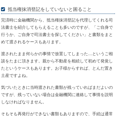
抵当権抹消登記をしていないと困ること
完済時に金融機関から、抵当権抹消登記を代理してくれる司
法書士を紹介してもらえることも多いのですが、「ご自身で
行うか、ご自身で司法書士を探してください」と書類をまと
めて渡されるケースもあります。
渡されたまま何らかの事情で放置してしまった…というご相
談をたまに頂きます。親から不動産を相続して初めて発覚し
たというケースもあります。お子様からすれば、とんだ置き
土産ですよね。
気づいたときに当時渡された書類が残っていればまだよいの
ですが、残っていない場合は金融機関に連絡して事情を説明
しなければなりません。
そもそも再発行ができない書類もありますので、手続は通常