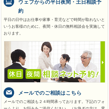
ウェブからの平日夜間・土日相談予
約
平日の日中はお仕事や家事・育児などで時間が取れないと
いうお客様のために、夜間・休日の無料相談会を実施して
おります。
メールでのご相談はこちら
メールでのご相談も２４時間承っております。下記のフォ
ームより、お悩みをご送信ください。（お急ぎの方は、電