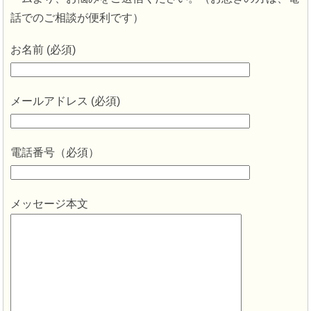
話でのご相談が便利です）
お名前 (必須)
メールアドレス (必須)
電話番号（必須）
メッセージ本文