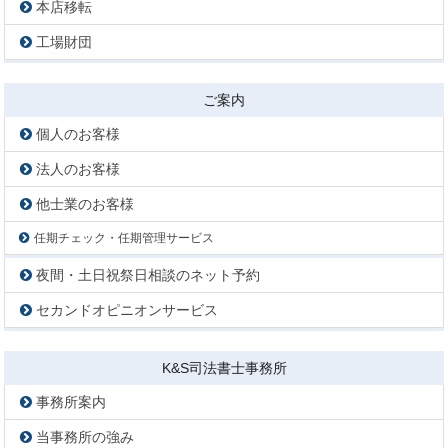
本店移転
工場財団
ご案内
個人のお客様
法人のお客様
他士業のお客様
任期チェック・任期管理サービス
夜間・土日祝祭日相談のネット予約
セカンドオピニオンサービス
K&S司法書士事務所
事務所案内
当事務所の強み