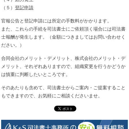
（５）
登記申請
官報公告と登記申請には所定の手数料がかかります。
また、これらの手続を司法書士にご依頼頂く場合には司法書
士報酬が発生します。（金額につきましてはお問い合わせく
ださい。）
合同会社のメリット・デメリット、株式会社のメリット・デ
メリット、それぞれありますので、組織変更を行うかどうか
は慎重に判断したいところです。
そのあたりも含めて、司法書士からご案内・ご提案すること
もできますので、お気軽にご相談くださいませ。