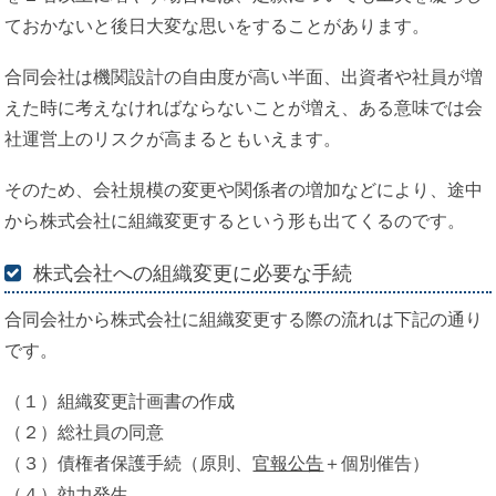
ておかないと後日大変な思いをすることがあります。
合同会社は機関設計の自由度が高い半面、出資者や社員が増
えた時に考えなければならないことが増え、ある意味では会
社運営上のリスクが高まるともいえます。
そのため、会社規模の変更や関係者の増加などにより、途中
から株式会社に組織変更するという形も出てくるのです。
株式会社への組織変更に必要な手続
合同会社から株式会社に組織変更する際の流れは下記の通り
です。
（１）組織変更計画書の作成
（２）総社員の同意
（３）債権者保護手続（原則、
官報公告
＋個別催告）
（４）効力発生