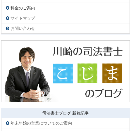
料金のご案内
サイトマップ
お問い合わせ
司法書士ブログ 新着記事
年末年始の営業についてのご案内