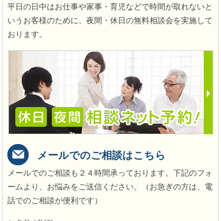
平日の日中はお仕事や家事・育児などで時間が取れないと
いうお客様のために、夜間・休日の無料相談会を実施して
おります。
メールでのご相談はこちら
メールでのご相談も２４時間承っております。下記のフォ
ームより、お悩みをご送信ください。（お急ぎの方は、電
話でのご相談が便利です）