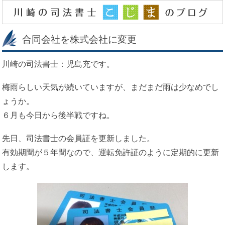
合同会社を株式会社に変更
川崎の司法書士：児島充です。
梅雨らしい天気が続いていますが、まだまだ雨は少なめでし
ょうか。
６月も今日から後半戦ですね。
先日、司法書士の会員証を更新しました。
有効期間が５年間なので、運転免許証のように定期的に更新
します。