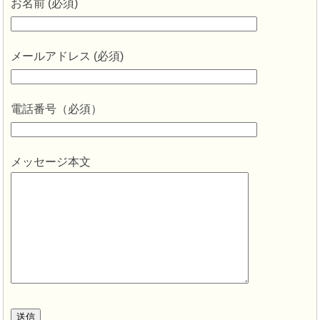
お名前 (必須)
メールアドレス (必須)
電話番号（必須）
メッセージ本文