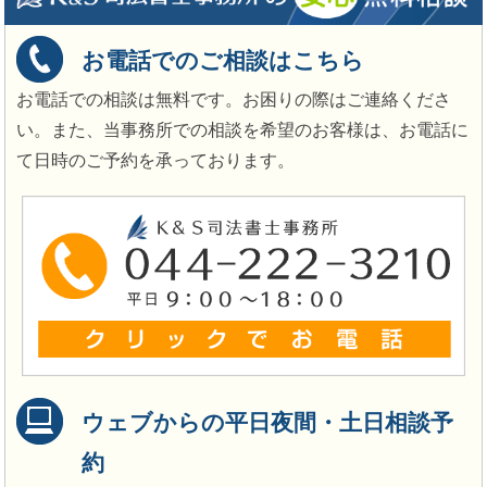
お電話でのご相談はこちら
お電話での相談は無料です。お困りの際はご連絡くださ
い。また、当事務所での相談を希望のお客様は、お電話に
て日時のご予約を承っております。
ウェブからの平日夜間・土日相談予
約