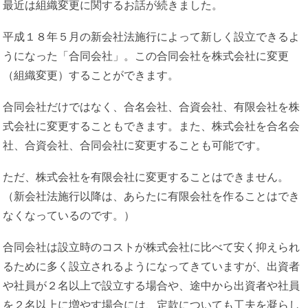
最近は組織変更に関するお話が続きました。
平成１８年５月の新会社法施行によって新しく設立できるよ
うになった「合同会社」。この合同会社を株式会社に変更
（組織変更）することができます。
合同会社だけではなく、合名会社、合資会社、有限会社を株
式会社に変更することもできます。また、株式会社を合名会
社、合資会社、合同会社に変更することも可能です。
ただ、株式会社を有限会社に変更することはできません。
（新会社法施行以降は、あらたに有限会社を作ることはでき
なくなっているのです。）
合同会社は設立時のコストが株式会社に比べて安く抑えられ
るために多く設立されるようになってきていますが、出資者
や社員が２名以上で設立する場合や、途中から出資者や社員
を２名以上に増やす場合には、定款についても工夫を凝らし