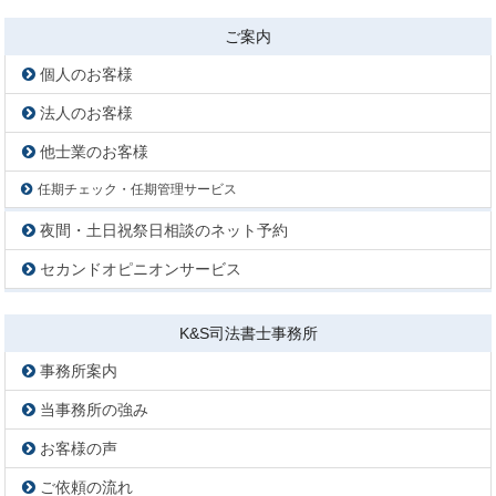
ご案内
個人のお客様
法人のお客様
他士業のお客様
任期チェック・任期管理サービス
夜間・土日祝祭日相談のネット予約
セカンドオピニオンサービス
K&S司法書士事務所
事務所案内
当事務所の強み
お客様の声
ご依頼の流れ