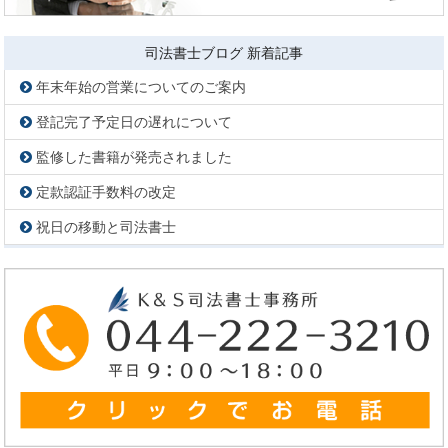
司法書士ブログ 新着記事
年末年始の営業についてのご案内
登記完了予定日の遅れについて
監修した書籍が発売されました
定款認証手数料の改定
祝日の移動と司法書士