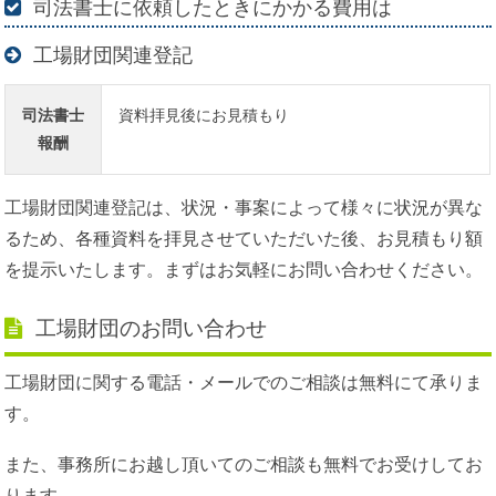
司法書士に依頼したときにかかる費用は
工場財団関連登記
司法書士
資料拝見後にお見積もり
報酬
工場財団関連登記は、状況・事案によって様々に状況が異な
るため、各種資料を拝見させていただいた後、お見積もり額
を提示いたします。まずはお気軽にお問い合わせください。
工場財団のお問い合わせ
工場財団に関する電話・メールでのご相談は無料にて承りま
す。
また、事務所にお越し頂いてのご相談も無料でお受けしてお
ります。