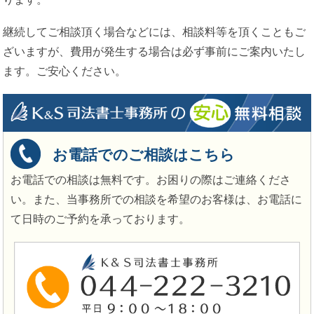
継続してご相談頂く場合などには、相談料等を頂くこともご
ざいますが、費用が発生する場合は必ず事前にご案内いたし
ます。ご安心ください。
お電話でのご相談はこちら
お電話での相談は無料です。お困りの際はご連絡くださ
い。また、当事務所での相談を希望のお客様は、お電話に
て日時のご予約を承っております。