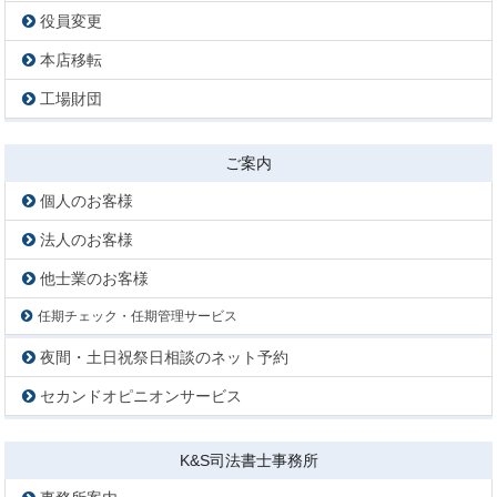
役員変更
本店移転
工場財団
ご案内
個人のお客様
法人のお客様
他士業のお客様
任期チェック・任期管理サービス
夜間・土日祝祭日相談のネット予約
セカンドオピニオンサービス
K&S司法書士事務所