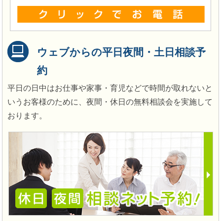
ウェブからの平日夜間・土日相談予
約
平日の日中はお仕事や家事・育児などで時間が取れないと
いうお客様のために、夜間・休日の無料相談会を実施して
おります。