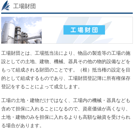
工場財団
工場財団とは、工場抵当法により、物品の製造等の工場の施
設としての土地、建物、機械、器具その他の物的設備などを
もって組成される財団のことです。（根）抵当権の設定を目
的として組成するものであり、工場財団登記簿に所有権保存
登記をすることによって成立します。
工場の土地・建物だけではなく、工場内の機械・器具なども
含めて担保に入れることになるので、資産価値が高くなり、
土地・建物のみを担保に入れるよりも高額な融資を受けられ
る場合があります。