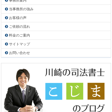
事務所案内
当事務所の強み
お客様の声
ご依頼の流れ
料金のご案内
サイトマップ
お問い合わせ