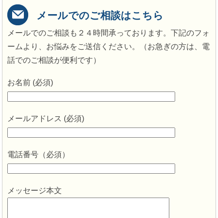
メールでのご相談はこちら
メールでのご相談も２４時間承っております。下記のフォ
ームより、お悩みをご送信ください。（お急ぎの方は、電
話でのご相談が便利です）
お名前 (必須)
メールアドレス (必須)
電話番号（必須）
メッセージ本文