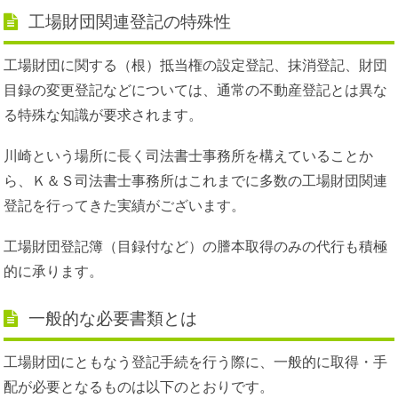
工場財団関連登記の特殊性
工場財団に関する（根）抵当権の設定登記、抹消登記、財団
目録の変更登記などについては、通常の不動産登記とは異な
る特殊な知識が要求されます。
川崎という場所に長く司法書士事務所を構えていることか
ら、Ｋ＆Ｓ司法書士事務所はこれまでに多数の工場財団関連
登記を行ってきた実績がございます。
工場財団登記簿（目録付など）の謄本取得のみの代行も積極
的に承ります。
一般的な必要書類とは
工場財団にともなう登記手続を行う際に、一般的に取得・手
配が必要となるものは以下のとおりです。