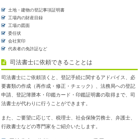
土地・建物の登記事項証明書
工場内の財産目録
工場の図面
委任状
会社実印
代表者の免許証など
司法書士に依頼できることとは
司法書士にご依頼頂くと、登記手続に関するアドバイス、必
要書類の作成（再作成・修正・チェック）、法務局への登記
申請、登記簿謄本・印鑑カード・印鑑証明書の取得まで、司
法書士が代わりに行うことができます。
また、ご要望に応じて、税理士、社会保険労務士、弁護士、
行政書士などの専門家をご紹介いたします。