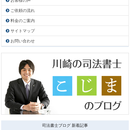
お客様の声
ご依頼の流れ
料金のご案内
サイトマップ
お問い合わせ
司法書士ブログ 新着記事