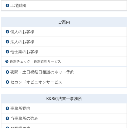
工場財団
ご案内
個人のお客様
法人のお客様
他士業のお客様
任期チェック・任期管理サービス
夜間・土日祝祭日相談のネット予約
セカンドオピニオンサービス
K&S司法書士事務所
事務所案内
当事務所の強み