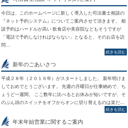
今日は、このホームページに新しく導入した司法書士相談の
『ネット予約システム』についてご案内させて頂きます。 相
談予約はハードルが高い 飲食店や美容院などもそうですが
「電話で予約しなければならない」となると、そのお店を訪
問…
続きを読む
新年のごあいさつ
平成２８年（２０１６年）がスタートしました。 新年明けま
しておめでとうございます。 先週の月曜日が仕事納めで、ち
ょうど一週間。 ここ数年に比べるとお休みが短いですが、そ
のぶん頭のスイッチをオフからオンに切り替えるのは楽だ…
続きを読む
年末年始営業に関するご案内