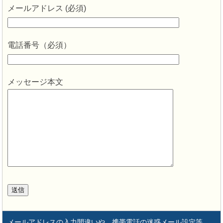
メールアドレス (必須)
電話番号（必須）
メッセージ本文
メールアドレスの入力間違いや、携帯電話の迷惑メール設定等