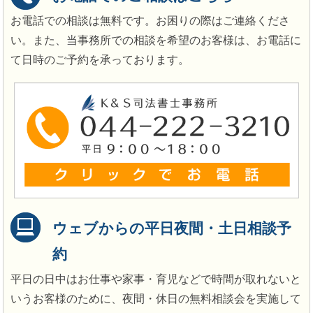
お電話での相談は無料です。お困りの際はご連絡くださ
い。また、当事務所での相談を希望のお客様は、お電話に
て日時のご予約を承っております。
ウェブからの平日夜間・土日相談予
約
平日の日中はお仕事や家事・育児などで時間が取れないと
いうお客様のために、夜間・休日の無料相談会を実施して