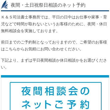
夜間・土日祝祭日相談のネット予約
Ｋ＆Ｓ司法書士事務所では、平日の日中はお仕事や家事・育
児などで時間が取れないというお客様のために、夜間・休日
無料相談会を実施しております。
前日までのご予約制となっておりますので、ご希望のお客様
はこちらからお気軽にお問い合わせください。
下記より、まずは平日夜間相談か休日相談かをお選びくださ
い。