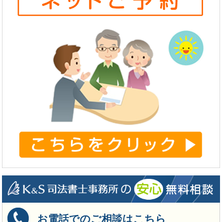
お電話でのご相談はこちら