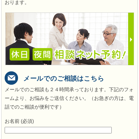
おります。
メールでのご相談はこちら
メールでのご相談も２４時間承っております。下記のフォ
ームより、お悩みをご送信ください。（お急ぎの方は、電
話でのご相談が便利です）
お名前 (必須)