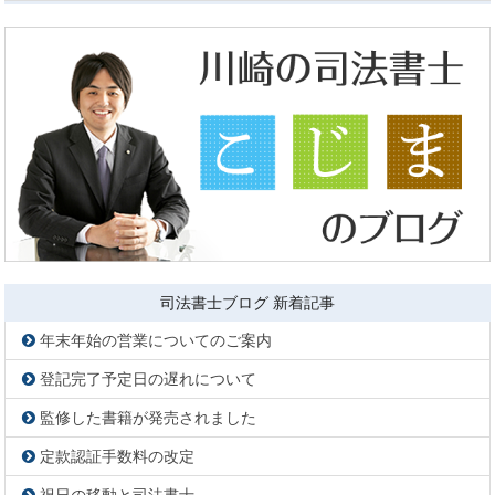
司法書士ブログ 新着記事
年末年始の営業についてのご案内
登記完了予定日の遅れについて
監修した書籍が発売されました
定款認証手数料の改定
祝日の移動と司法書士