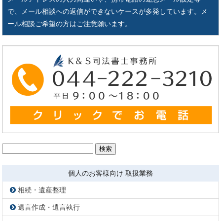
で、メール相談への返信ができないケースが多発しています。メ
ール相談ご希望の方はご注意願います。
検
索:
個人のお客様向け 取扱業務
相続・遺産整理
遺言作成・遺言執行