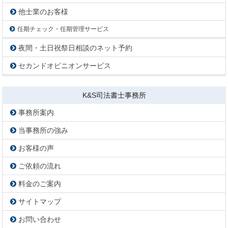
他士業のお客様
任期チェック・任期管理サービス
夜間・土日祝祭日相談のネット予約
セカンドオピニオンサービス
K&S司法書士事務所
事務所案内
当事務所の強み
お客様の声
ご依頼の流れ
料金のご案内
サイトマップ
お問い合わせ