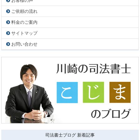
お客様の声
ご依頼の流れ
料金のご案内
サイトマップ
お問い合わせ
司法書士ブログ 新着記事