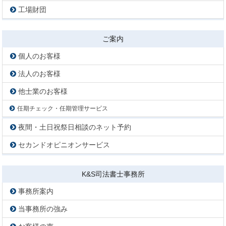
工場財団
ご案内
個人のお客様
法人のお客様
他士業のお客様
任期チェック・任期管理サービス
夜間・土日祝祭日相談のネット予約
セカンドオピニオンサービス
K&S司法書士事務所
事務所案内
当事務所の強み