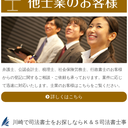
弁護士、公認会計士、税理士、社会保険労務士、行政書士のお客様
からの登記に関するご相談・ご依頼も承っております。案件に応じ
て迅速に対応いたします。士業のお客様はこちらをご覧ください。
詳しくはこちら
川崎で司法書士をお探しならＫ＆Ｓ司法書士事