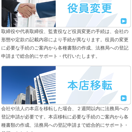
取締役や代表取締役、監査役など役員変更の手続は、会社の
形態や定款の記載内容により手続が異なります。役員の変更
に必要な手続のご案内から各種書類の作成、法務局への登記
申請まで総合的にサポート・代行いたします。
会社や法人の本店を移転した場合、２週間以内に法務局への
登記申請が必要です。本店移転に必要な手続のご案内から各
種書類の作成、法務局への登記申請まで総合的にサポート・