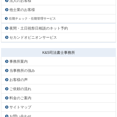
法人のお客様
他士業のお客様
任期チェック・任期管理サービス
夜間・土日祝祭日相談のネット予約
セカンドオピニオンサービス
K&S司法書士事務所
事務所案内
当事務所の強み
お客様の声
ご依頼の流れ
料金のご案内
サイトマップ
お問い合わせ