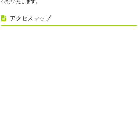
代行いたします。
アクセスマップ