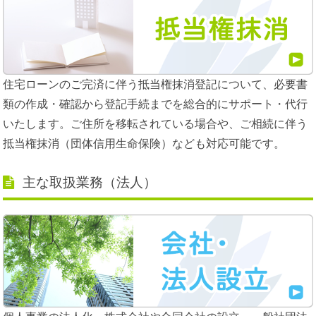
住宅ローンのご完済に伴う抵当権抹消登記について、必要書
類の作成・確認から登記手続までを総合的にサポート・代行
いたします。ご住所を移転されている場合や、ご相続に伴う
抵当権抹消（団体信用生命保険）なども対応可能です。
主な取扱業務（法人）