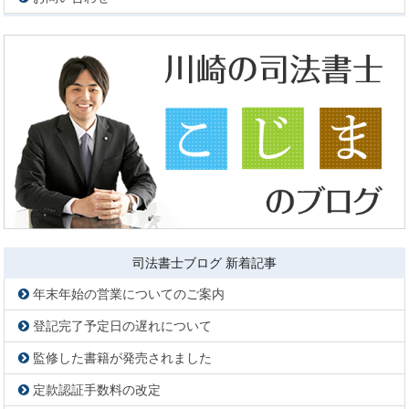
司法書士ブログ 新着記事
年末年始の営業についてのご案内
登記完了予定日の遅れについて
監修した書籍が発売されました
定款認証手数料の改定