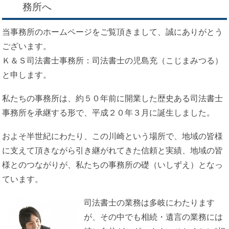
務所へ
当事務所のホームページをご覧頂きまして、誠にありがとう
ございます。
Ｋ＆Ｓ司法書士事務所：司法書士の児島充（こじまみつる）
と申します。
私たちの事務所は、約５０年前に開業した歴史ある司法書士
事務所を承継する形で、平成２０年３月に誕生しました。
およそ半世紀にわたり、この川崎という場所で、地域の皆様
に支えて頂きながら引き継がれてきた信頼と実績、地域の皆
様とのつながりが、私たちの事務所の礎（いしずえ）となっ
ています。
司法書士の業務は多岐にわたります
が、その中でも相続・遺言の業務には