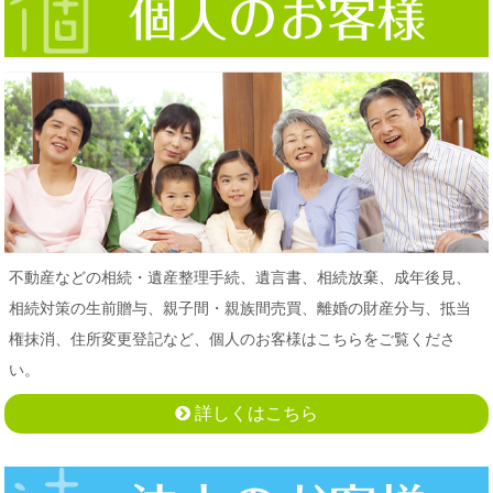
不動産などの相続・遺産整理手続、遺言書、相続放棄、成年後見、
相続対策の生前贈与、親子間・親族間売買、離婚の財産分与、抵当
権抹消、住所変更登記など、個人のお客様はこちらをご覧くださ
い。
詳しくはこちら