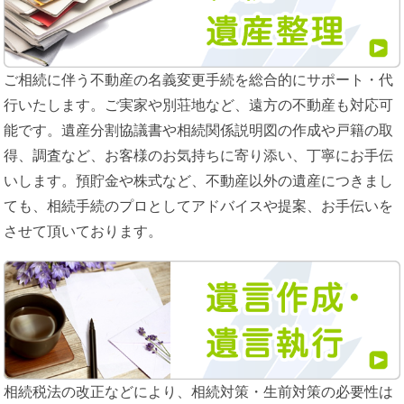
ご相続に伴う不動産の名義変更手続を総合的にサポート・代
行いたします。ご実家や別荘地など、遠方の不動産も対応可
能です。遺産分割協議書や相続関係説明図の作成や戸籍の取
得、調査など、お客様のお気持ちに寄り添い、丁寧にお手伝
いします。預貯金や株式など、不動産以外の遺産につきまし
ても、相続手続のプロとしてアドバイスや提案、お手伝いを
させて頂いております。
相続税法の改正などにより、相続対策・生前対策の必要性は