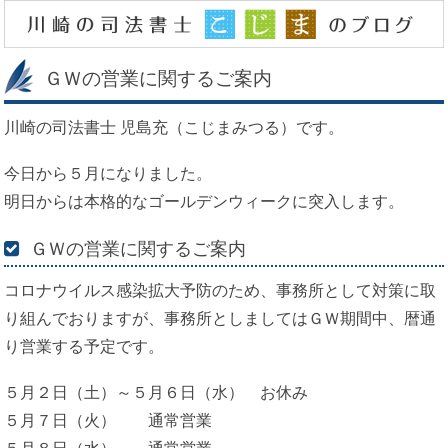
ＧＷの営業に関するご案内
川崎の司法書士 児島充（こじまみつる）です。
今日から５月になりました。
明日からは本格的なゴールデンウィークに突入します。
ＧＷの営業に関するご案内
コロナウイルス感染拡大予防のため、事務所として対策に取
り組んでおりますが、事務所としましてはＧＷ期間中、暦通
り営業する予定です。
５月２日（土）～５月６日（水） お休み
５月７日（火） 通常営業