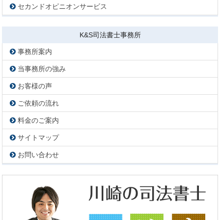
セカンドオピニオンサービス
K&S司法書士事務所
事務所案内
当事務所の強み
お客様の声
ご依頼の流れ
料金のご案内
サイトマップ
お問い合わせ