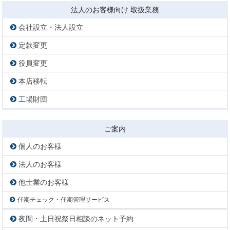
法人のお客様向け 取扱業務
会社設立・法人設立
定款変更
役員変更
本店移転
工場財団
ご案内
個人のお客様
法人のお客様
他士業のお客様
任期チェック・任期管理サービス
夜間・土日祝祭日相談のネット予約