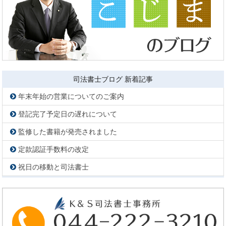
司法書士ブログ 新着記事
年末年始の営業についてのご案内
登記完了予定日の遅れについて
監修した書籍が発売されました
定款認証手数料の改定
祝日の移動と司法書士