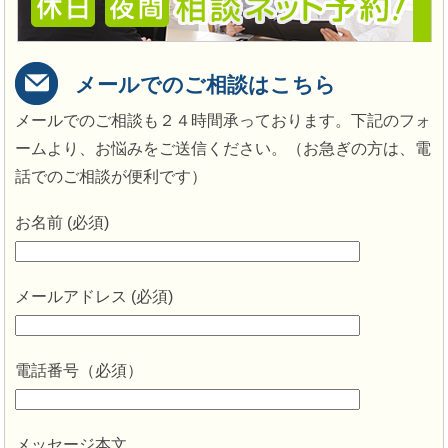
メールでのご相談はこちら
メールでのご相談も２４時間承っております。下記のフォ
ームより、お悩みをご送信ください。（お急ぎの方は、電
話でのご相談が便利です）
お名前 (必須)
メールアドレス (必須)
電話番号（必須）
メッセージ本文