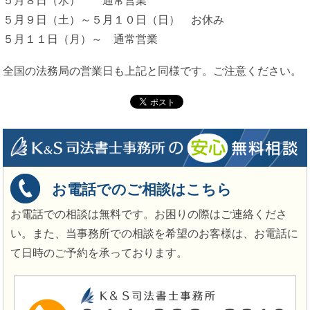
５月８日（水） 通常営業
５月９日（土）～５月１０日（日） お休み
５月１１日（月）～ 通常営業
全国の法務局の営業日も上記と同様です。ご注意ください。
お電話でのご相談はこちら
お電話での相談は無料です。お困りの際はご連絡くださ
い。また、当事務所での相談を希望のお客様は、お電話に
て日時のご予約を承っております。