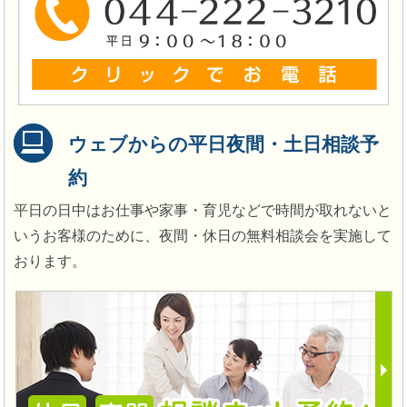
ウェブからの平日夜間・土日相談予
約
平日の日中はお仕事や家事・育児などで時間が取れないと
いうお客様のために、夜間・休日の無料相談会を実施して
おります。