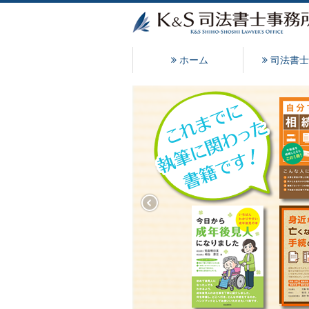
ホーム
司法書士