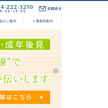
金のご案内
事務所案内