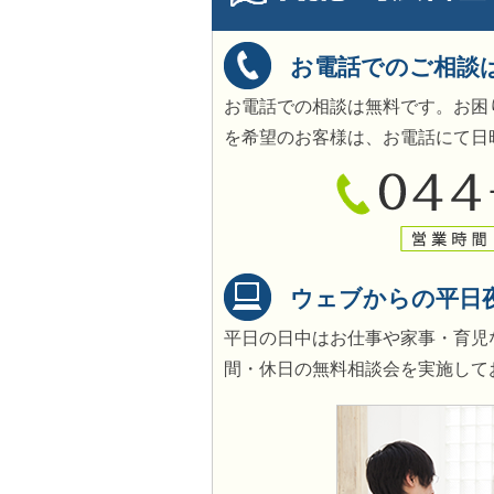
お電話でのご相談
お電話での相談は無料です。お困
を希望のお客様は、お電話にて日
ウェブからの平日
平日の日中はお仕事や家事・育児
間・休日の無料相談会を実施して