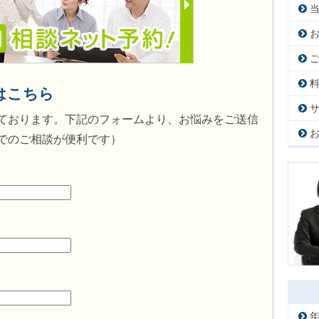
はこちら
ております。下記のフォームより、お悩みをご送信
でのご相談が便利です）