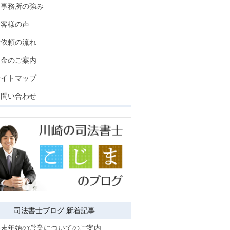
当事務所の強み
お客様の声
ご依頼の流れ
料金のご案内
サイトマップ
お問い合わせ
司法書士ブログ 新着記事
年末年始の営業についてのご案内