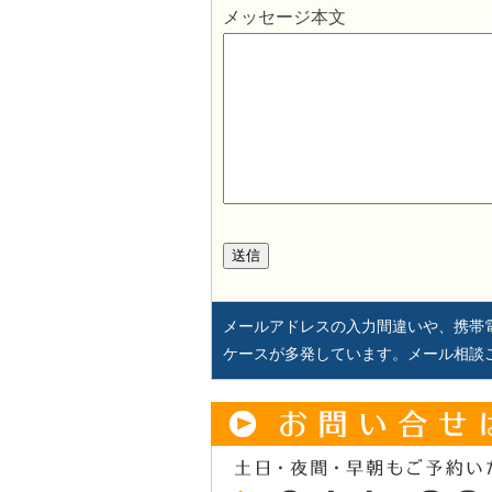
メッセージ本文
メールアドレスの入力間違いや、携帯
ケースが多発しています。メール相談