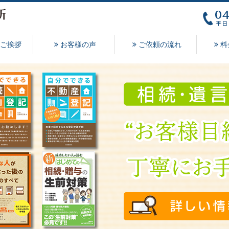
ご挨拶
お客様の声
ご依頼の流れ
料