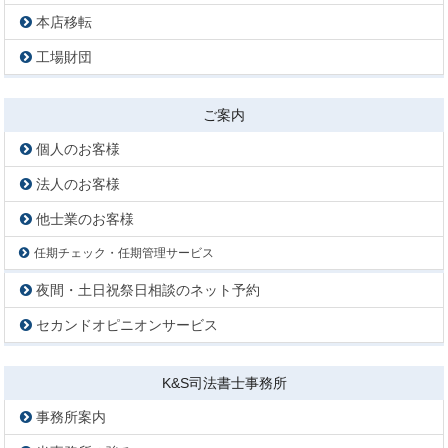
本店移転
工場財団
ご案内
個人のお客様
法人のお客様
他士業のお客様
任期チェック・任期管理サービス
夜間・土日祝祭日相談のネット予約
セカンドオピニオンサービス
K&S司法書士事務所
事務所案内