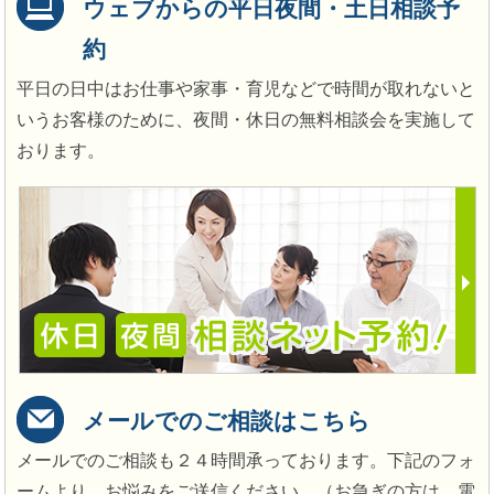
ウェブからの平日夜間・土日相談予
約
平日の日中はお仕事や家事・育児などで時間が取れないと
いうお客様のために、夜間・休日の無料相談会を実施して
おります。
メールでのご相談はこちら
メールでのご相談も２４時間承っております。下記のフォ
ームより、お悩みをご送信ください。（お急ぎの方は、電