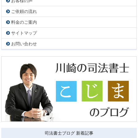
お客様の声
ご依頼の流れ
料金のご案内
サイトマップ
お問い合わせ
司法書士ブログ 新着記事