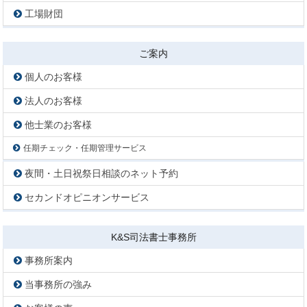
工場財団
ご案内
個人のお客様
法人のお客様
他士業のお客様
任期チェック・任期管理サービス
夜間・土日祝祭日相談のネット予約
セカンドオピニオンサービス
K&S司法書士事務所
事務所案内
当事務所の強み