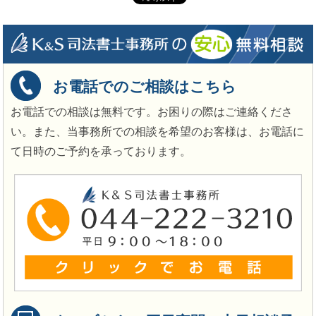
お電話でのご相談はこちら
お電話での相談は無料です。お困りの際はご連絡くださ
い。また、当事務所での相談を希望のお客様は、お電話に
て日時のご予約を承っております。