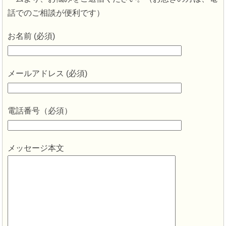
話でのご相談が便利です）
お名前 (必須)
メールアドレス (必須)
電話番号（必須）
メッセージ本文