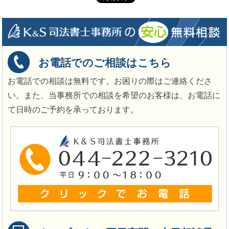
お電話でのご相談はこちら
お電話での相談は無料です。お困りの際はご連絡くださ
い。また、当事務所での相談を希望のお客様は、お電話に
て日時のご予約を承っております。