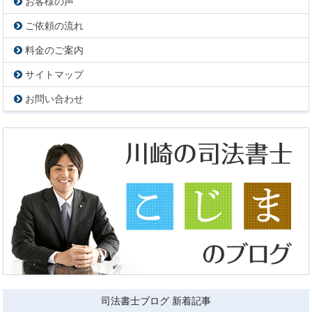
お客様の声
ご依頼の流れ
料金のご案内
サイトマップ
お問い合わせ
司法書士ブログ 新着記事