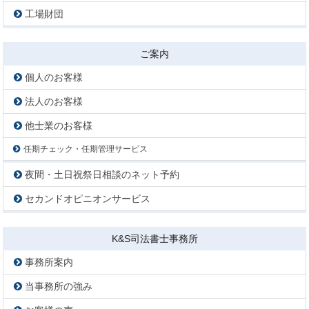
工場財団
ご案内
個人のお客様
法人のお客様
他士業のお客様
任期チェック・任期管理サービス
夜間・土日祝祭日相談のネット予約
セカンドオピニオンサービス
K&S司法書士事務所
事務所案内
当事務所の強み