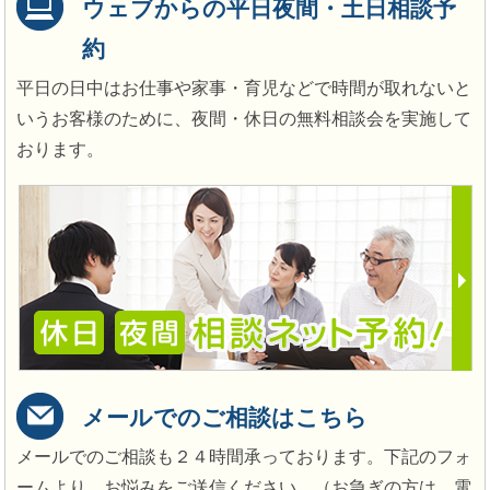
ウェブからの平日夜間・土日相談予
約
平日の日中はお仕事や家事・育児などで時間が取れないと
いうお客様のために、夜間・休日の無料相談会を実施して
おります。
メールでのご相談はこちら
メールでのご相談も２４時間承っております。下記のフォ
ームより、お悩みをご送信ください。（お急ぎの方は、電