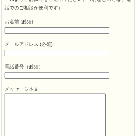
話でのご相談が便利です）
お名前 (必須)
メールアドレス (必須)
電話番号（必須）
メッセージ本文