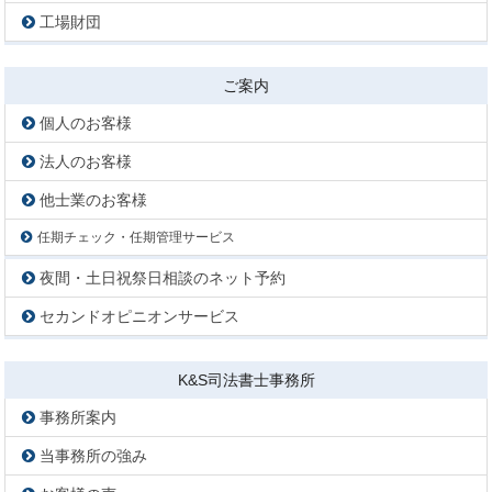
工場財団
ご案内
個人のお客様
法人のお客様
他士業のお客様
任期チェック・任期管理サービス
夜間・土日祝祭日相談のネット予約
セカンドオピニオンサービス
K&S司法書士事務所
事務所案内
当事務所の強み