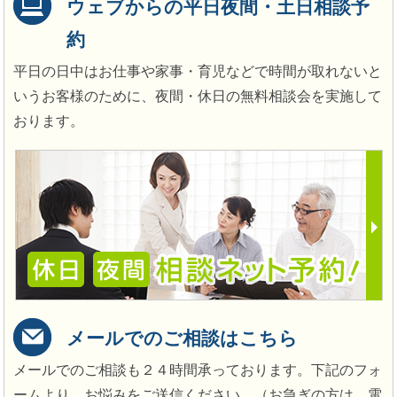
ウェブからの平日夜間・土日相談予
約
平日の日中はお仕事や家事・育児などで時間が取れないと
いうお客様のために、夜間・休日の無料相談会を実施して
おります。
メールでのご相談はこちら
メールでのご相談も２４時間承っております。下記のフォ
ームより、お悩みをご送信ください。（お急ぎの方は、電