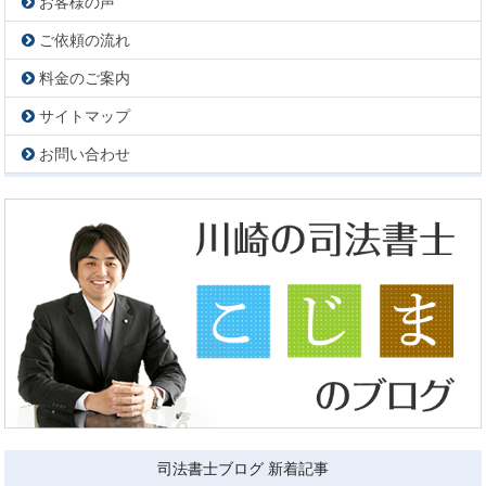
お客様の声
ご依頼の流れ
料金のご案内
サイトマップ
お問い合わせ
司法書士ブログ 新着記事