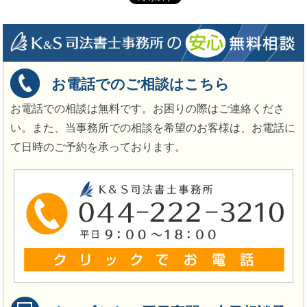
お電話でのご相談はこちら
お電話での相談は無料です。お困りの際はご連絡くださ
い。また、当事務所での相談を希望のお客様は、お電話に
て日時のご予約を承っております。