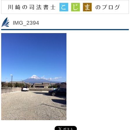
IMG_2394