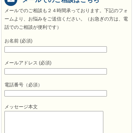
メールでのご相談も２４時間承っております。下記のフォ
ームより、お悩みをご送信ください。（お急ぎの方は、電
話でのご相談が便利です）
お名前 (必須)
メールアドレス (必須)
電話番号（必須）
メッセージ本文