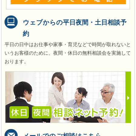
ウェブからの平日夜間・土日相談予
約
平日の日中はお仕事や家事・育児などで時間が取れないと
いうお客様のために、夜間・休日の無料相談会を実施して
おります。
メールでのご相談はこちら