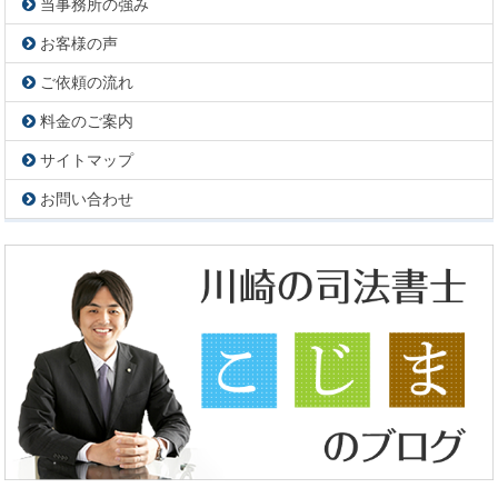
当事務所の強み
お客様の声
ご依頼の流れ
料金のご案内
サイトマップ
お問い合わせ