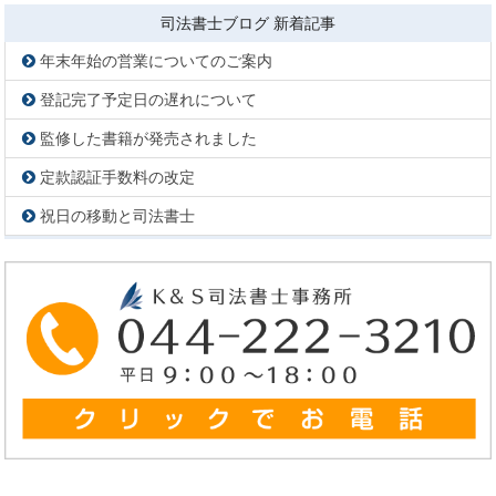
司法書士ブログ 新着記事
年末年始の営業についてのご案内
登記完了予定日の遅れについて
監修した書籍が発売されました
定款認証手数料の改定
祝日の移動と司法書士