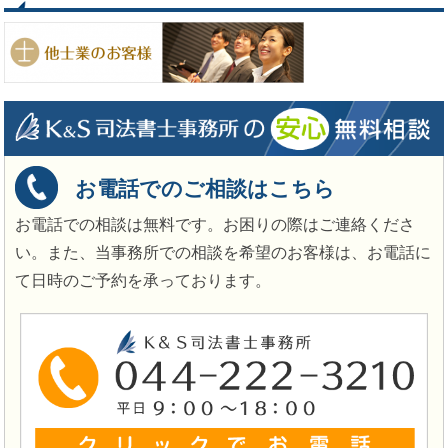
お電話でのご相談はこちら
お電話での相談は無料です。お困りの際はご連絡くださ
い。また、当事務所での相談を希望のお客様は、お電話に
て日時のご予約を承っております。