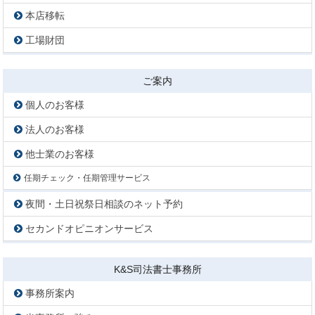
本店移転
工場財団
ご案内
個人のお客様
法人のお客様
他士業のお客様
任期チェック・任期管理サービス
夜間・土日祝祭日相談のネット予約
セカンドオピニオンサービス
K&S司法書士事務所
事務所案内