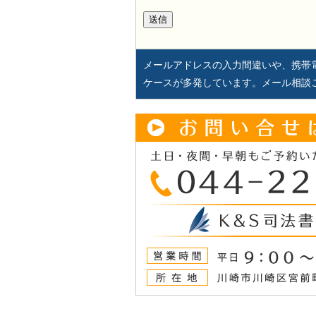
メールアドレスの入力間違いや、携帯
ケースが多発しています。メール相談