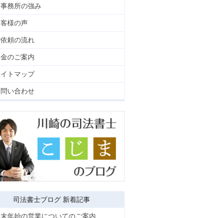
当事務所の強み
お客様の声
ご依頼の流れ
料金のご案内
サイトマップ
お問い合わせ
司法書士ブログ 新着記事
年末年始の営業についてのご案内