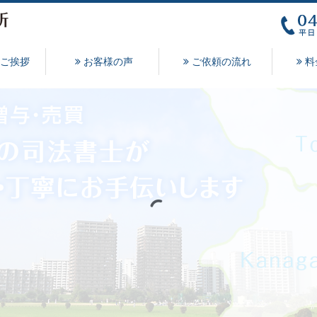
ご挨拶
お客様の声
ご依頼の流れ
料