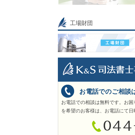
工場財団
お電話でのご相談
お電話での相談は無料です。お困
を希望のお客様は、お電話にて日