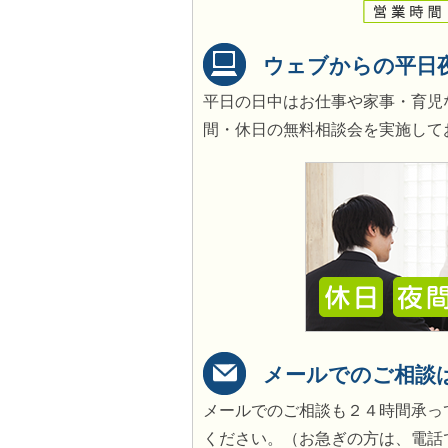
ウェブからの平日
平日の日中はお仕事や家事・育児
間・休日の無料相談会を実施して
メールでのご相談
メールでのご相談も２４時間承っ
ください。（お急ぎの方は、電話