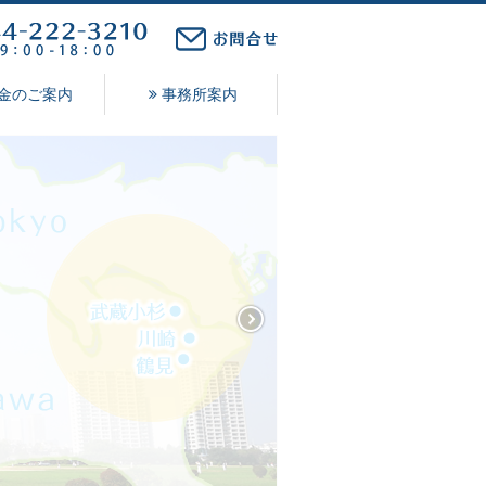
金のご案内
事務所案内