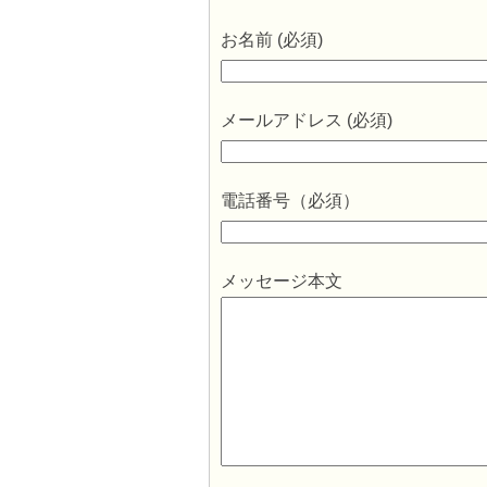
お名前 (必須)
メールアドレス (必須)
電話番号（必須）
メッセージ本文