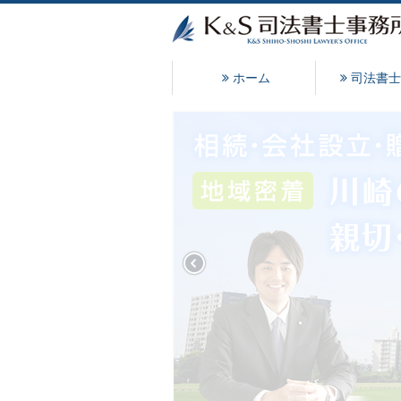
ホーム
司法書士