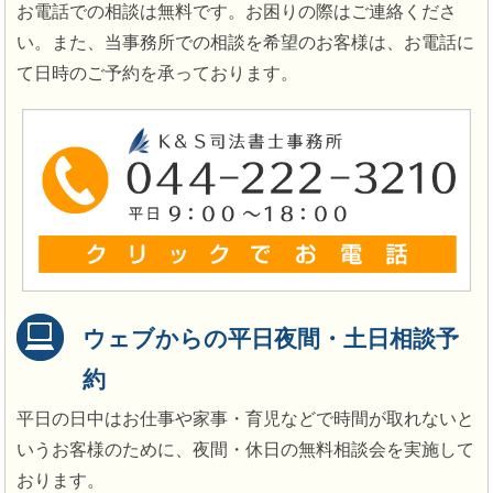
お電話での相談は無料です。お困りの際はご連絡くださ
い。また、当事務所での相談を希望のお客様は、お電話に
て日時のご予約を承っております。
ウェブからの平日夜間・土日相談予
約
平日の日中はお仕事や家事・育児などで時間が取れないと
いうお客様のために、夜間・休日の無料相談会を実施して
おります。