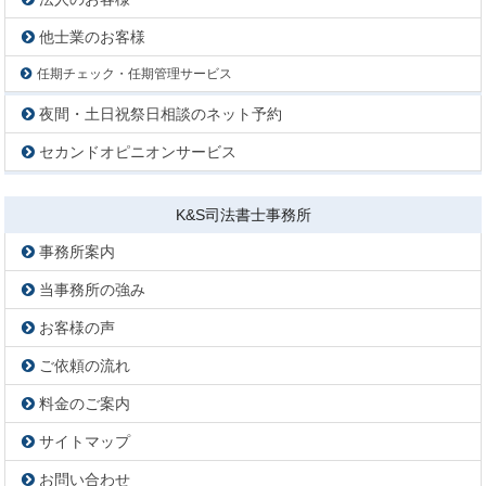
他士業のお客様
任期チェック・任期管理サービス
夜間・土日祝祭日相談のネット予約
セカンドオピニオンサービス
K&S司法書士事務所
事務所案内
当事務所の強み
お客様の声
ご依頼の流れ
料金のご案内
サイトマップ
お問い合わせ