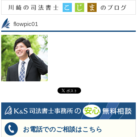
flowpic01
お電話でのご相談はこちら