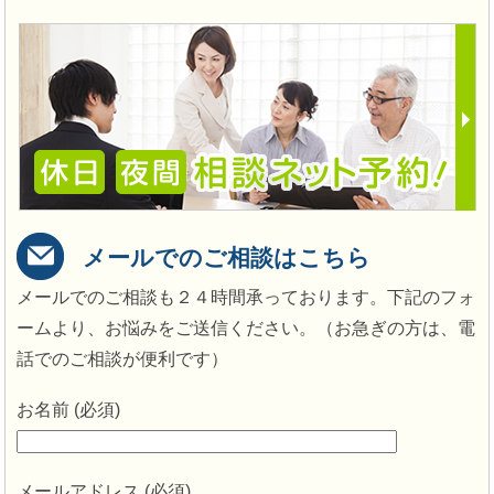
メールでのご相談はこちら
メールでのご相談も２４時間承っております。下記のフォ
ームより、お悩みをご送信ください。（お急ぎの方は、電
話でのご相談が便利です）
お名前 (必須)
メールアドレス (必須)