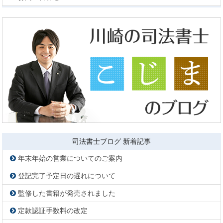
司法書士ブログ 新着記事
年末年始の営業についてのご案内
登記完了予定日の遅れについて
監修した書籍が発売されました
定款認証手数料の改定