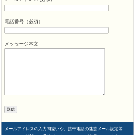
電話番号（必須）
メッセージ本文
メールアドレスの入力間違いや、携帯電話の迷惑メール設定等