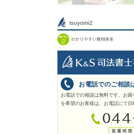
tsuyomi2
お電話でのご相談
お電話での相談は無料です。お困
を希望のお客様は、お電話にて日