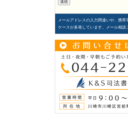
メールアドレスの入力間違いや、携帯
ケースが多発しています。メール相談