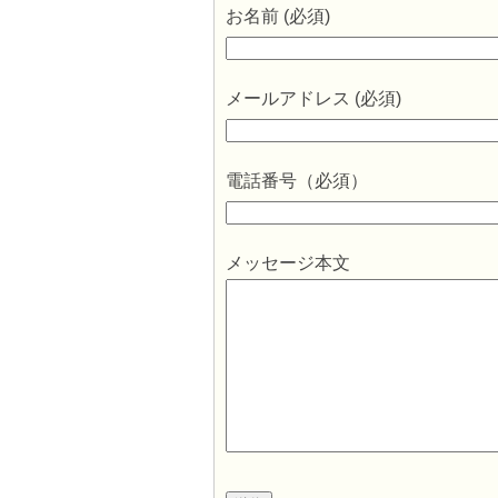
お名前 (必須)
メールアドレス (必須)
電話番号（必須）
メッセージ本文