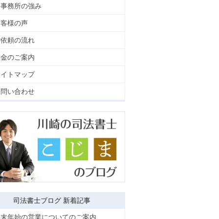
当事務所の強み
お客様の声
ご依頼の流れ
料金のご案内
サイトマップ
お問い合わせ
司法書士ブログ 新着記事
年末年始の営業についてのご案内