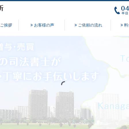
ご挨拶
お客様の声
ご依頼の流れ
料