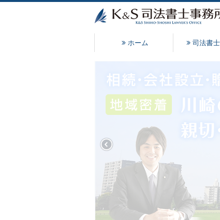
ホーム
司法書士