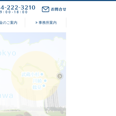
金のご案内
事務所案内