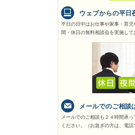
ウェブからの平日
平日の日中はお仕事や家事・育児
間・休日の無料相談会を実施して
メールでのご相談
メールでのご相談も２４時間承っ
ください。（お急ぎの方は、電話