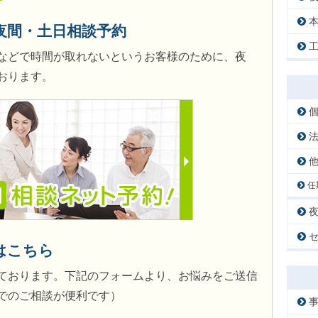
夜間・土日相談予約
などで時間が取れないというお客様のために、夜
おります。
任
はこちら
ております。下記のフォームより、お悩みをご送信
でのご相談が便利です）