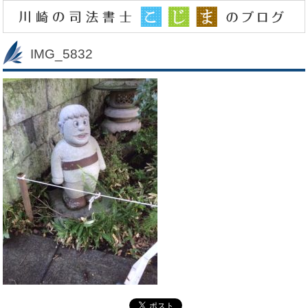
IMG_5832