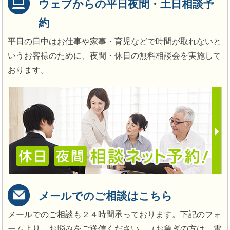
ウェブからの平日夜間・土日相談予
約
平日の日中はお仕事や家事・育児などで時間が取れないと
いうお客様のために、夜間・休日の無料相談会を実施して
おります。
メールでのご相談はこちら
メールでのご相談も２４時間承っております。下記のフォ
ームより、お悩みをご送信ください。（お急ぎの方は、電