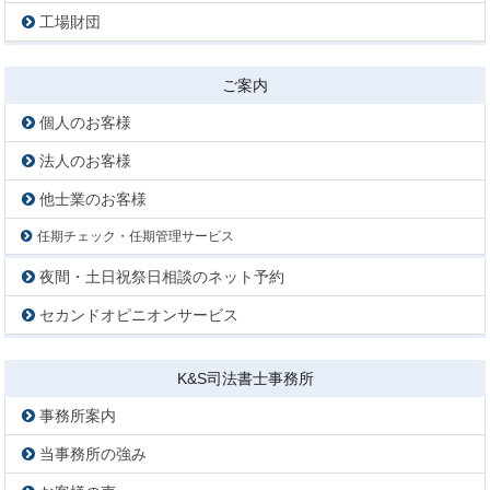
工場財団
ご案内
個人のお客様
法人のお客様
他士業のお客様
任期チェック・任期管理サービス
夜間・土日祝祭日相談のネット予約
セカンドオピニオンサービス
K&S司法書士事務所
事務所案内
当事務所の強み