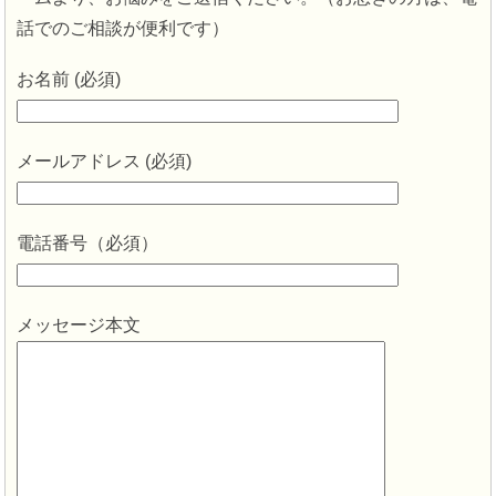
話でのご相談が便利です）
お名前 (必須)
メールアドレス (必須)
電話番号（必須）
メッセージ本文