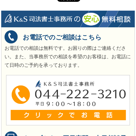
お電話でのご相談はこちら
お電話での相談は無料です。お困りの際はご連絡くださ
い。また、当事務所での相談を希望のお客様は、お電話に
て日時のご予約を承っております。