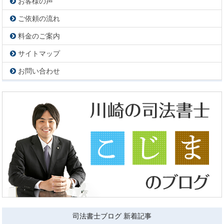
お客様の声
ご依頼の流れ
料金のご案内
サイトマップ
お問い合わせ
司法書士ブログ 新着記事