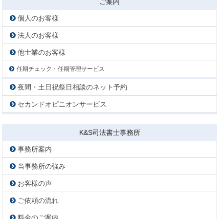
ご案内
個人のお客様
法人のお客様
他士業のお客様
任期チェック・任期管理サービス
夜間・土日祝祭日相談のネット予約
セカンドオピニオンサービス
K&S司法書士事務所
事務所案内
当事務所の強み
お客様の声
ご依頼の流れ
料金のご案内