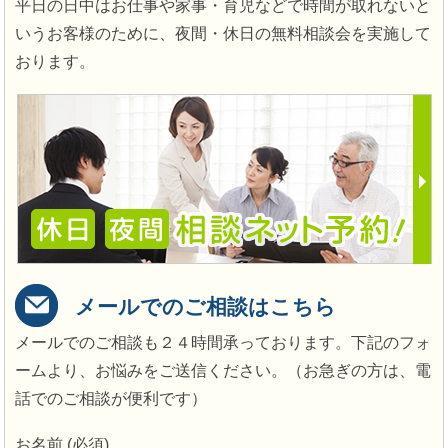
平日の日中はお仕事や家事・育児などで時間が取れないと
いうお客様のために、夜間・休日の無料相談会を実施して
おります。
メールでのご相談はこちら
メールでのご相談も２４時間承っております。下記のフォ
ームより、お悩みをご送信ください。（お急ぎの方は、電
話でのご相談が便利です）
お名前 (必須)