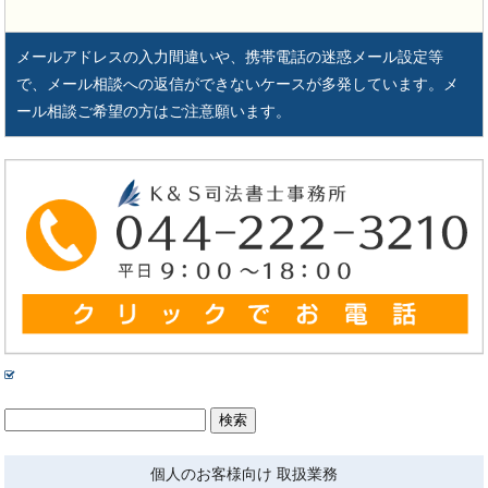
メールアドレスの入力間違いや、携帯電話の迷惑メール設定等
で、メール相談への返信ができないケースが多発しています。メ
ール相談ご希望の方はご注意願います。
検
索:
個人のお客様向け 取扱業務