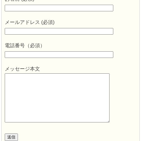
メールアドレス (必須)
電話番号（必須）
メッセージ本文