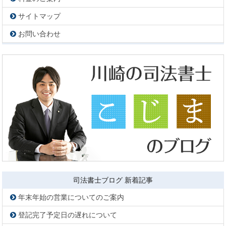
サイトマップ
お問い合わせ
司法書士ブログ 新着記事
年末年始の営業についてのご案内
登記完了予定日の遅れについて