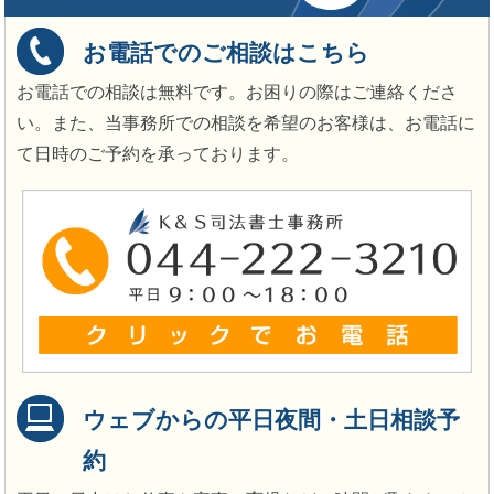
お電話でのご相談はこちら
お電話での相談は無料です。お困りの際はご連絡くださ
い。また、当事務所での相談を希望のお客様は、お電話に
て日時のご予約を承っております。
ウェブからの平日夜間・土日相談予
約