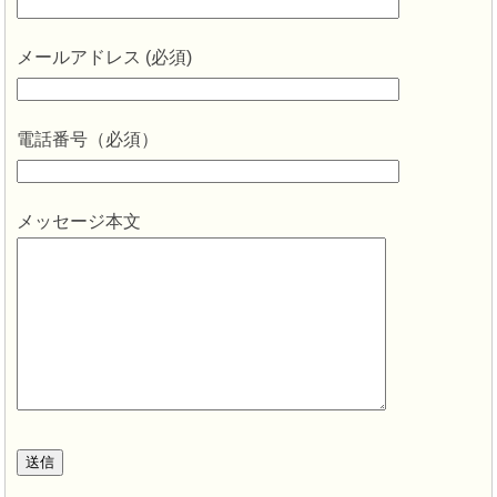
メールアドレス (必須)
電話番号（必須）
メッセージ本文