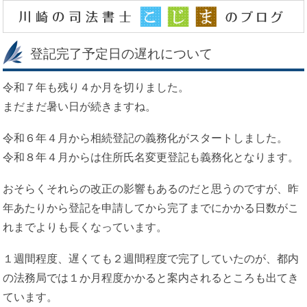
登記完了予定日の遅れについて
令和７年も残り４か月を切りました。
まだまだ暑い日が続きますね。
令和６年４月から相続登記の義務化がスタートしました。
令和８年４月からは住所氏名変更登記も義務化となります。
おそらくそれらの改正の影響もあるのだと思うのですが、昨
年あたりから登記を申請してから完了までにかかる日数がこ
れまでよりも長くなっています。
１週間程度、遅くても２週間程度で完了していたのが、都内
の法務局では１か月程度かかると案内されるところも出てき
ています。