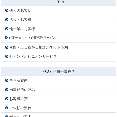
ご案内
個人のお客様
法人のお客様
他士業のお客様
任期チェック・任期管理サービス
夜間・土日祝祭日相談のネット予約
セカンドオピニオンサービス
K&S司法書士事務所
事務所案内
当事務所の強み
お客様の声
ご依頼の流れ
料金のご案内