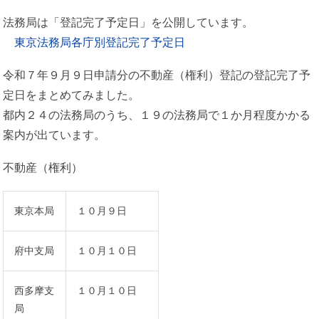
法務局は「登記完了予定日」を公開しています。
東京法務局各庁別登記完了予定日
令和７年９月９日申請分の不動産（権利）登記の登記完了予
定日をまとめてみました。
都内２４の法務局のうち、１９の法務局で１か月程度かかる
案内が出ています。
不動産（権利）
東京本局
１０月９日
府中支局
１０月１０日
西多摩支
１０月１０日
局