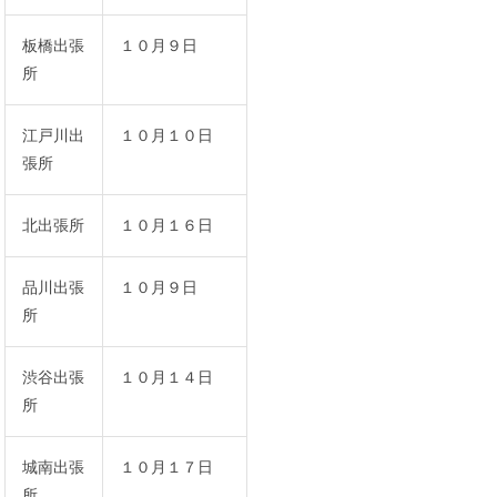
板橋出張
１０月９日
所
江戸川出
１０月１０日
張所
北出張所
１０月１６日
品川出張
１０月９日
所
渋谷出張
１０月１４日
所
城南出張
１０月１７日
所