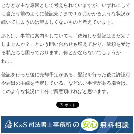
となどが主な原因として考えられていますが、いずれにして
も当たり前のように登記完了まで１か月かかるような状況が
続いてしまうのは望ましくないものと考えています。
あとは、事前に案内をしていても「依頼した登記はまだ完了
しませんか？」という問い合わせも増えており、依頼を受け
る私たちも困っております。何とかならないでしょうか
ね…。
登記を行った後に売却予定がある、登記を行った後に許認可
や届出の手続を予定している、などのご事情がある場合は、
このような状況に十分ご留意頂ければと思います。