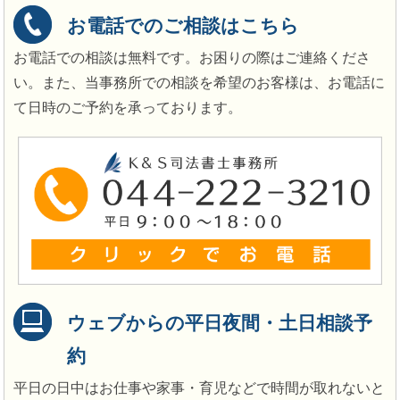
お電話でのご相談はこちら
お電話での相談は無料です。お困りの際はご連絡くださ
い。また、当事務所での相談を希望のお客様は、お電話に
て日時のご予約を承っております。
ウェブからの平日夜間・土日相談予
約
平日の日中はお仕事や家事・育児などで時間が取れないと