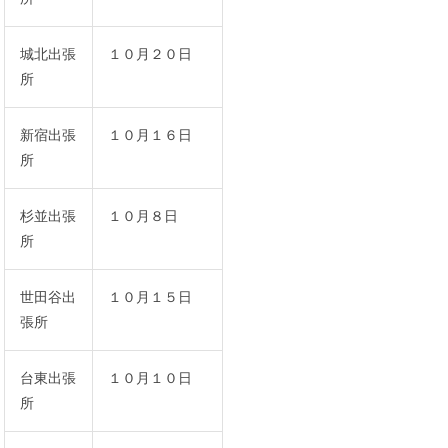
城北出張
１０月２０日
所
新宿出張
１０月１６日
所
杉並出張
１０月８日
所
世田谷出
１０月１５日
張所
台東出張
１０月１０日
所