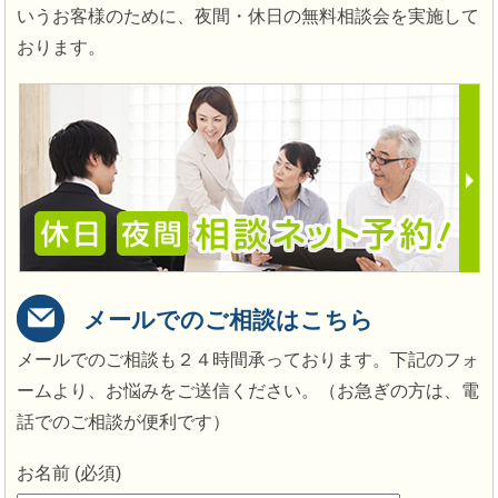
いうお客様のために、夜間・休日の無料相談会を実施して
おります。
メールでのご相談はこちら
メールでのご相談も２４時間承っております。下記のフォ
ームより、お悩みをご送信ください。（お急ぎの方は、電
話でのご相談が便利です）
お名前 (必須)