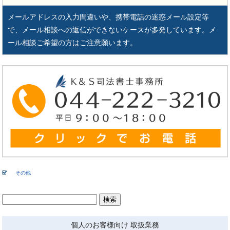
メールアドレスの入力間違いや、携帯電話の迷惑メール設定等
で、メール相談への返信ができないケースが多発しています。メ
ール相談ご希望の方はご注意願います。
その他
検
索:
個人のお客様向け 取扱業務