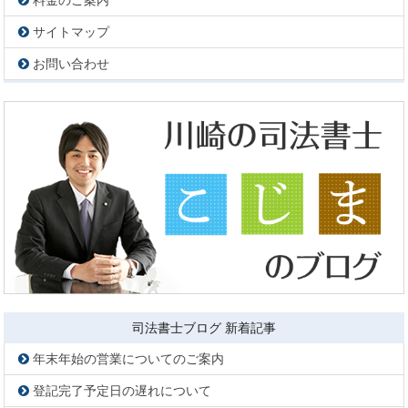
サイトマップ
お問い合わせ
司法書士ブログ 新着記事
年末年始の営業についてのご案内
登記完了予定日の遅れについて